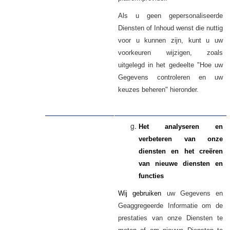
Als u geen gepersonaliseerde
Diensten of Inhoud wenst die nuttig
voor u kunnen zijn, kunt u uw
voorkeuren wijzigen, zoals
uitgelegd in het gedeelte "Hoe uw
Gegevens controleren en uw
keuzes beheren" hieronder.
Het analyseren en
verbeteren van onze
diensten en het creëren
van nieuwe diensten en
functies
Wij gebruiken
uw
en
Gegevens
Geaggregeerde Informatie om de
prestaties van onze Diensten te