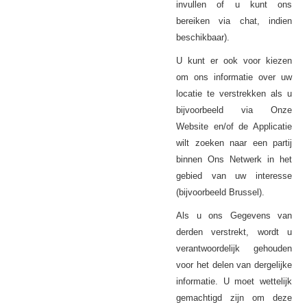
invullen of u kunt ons
bereiken via chat, indien
beschikbaar).
U kunt er ook voor kiezen
om ons informatie over uw
locatie te verstrekken als u
bijvoorbeeld via Onze
Website en/of de Applicatie
wilt zoeken naar een partij
binnen Ons Netwerk in het
gebied van uw interesse
(bijvoorbeeld Brussel).
Als u ons
van
Gegevens
derden verstrekt, wordt u
verantwoordelijk gehouden
voor het delen van dergelijke
informatie. U moet wettelijk
gemachtigd zijn om deze