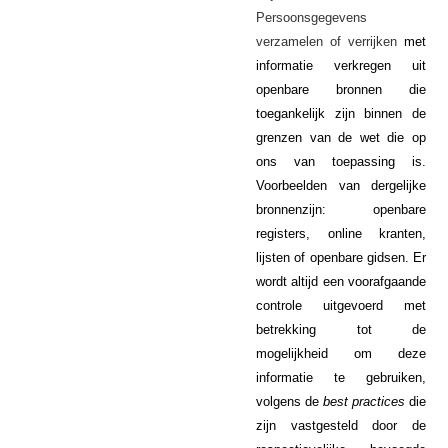
Persoonsgegevens
verzamelen of verrijken
met
informatie verkregen uit
openbare bronnen die
toegankelijk zijn binnen de
grenzen van de wet die op
ons van toepassing is.
Voorbeelden van dergelijke
bronnenzijn: openbare
registers, online kranten,
lijsten of openbare gidsen. Er
wordt altijd een voorafgaande
controle uitgevoerd met
betrekking tot de
mogelijkheid om deze
informatie te gebruiken,
volgens de
best practices
die
zijn vastgesteld door de