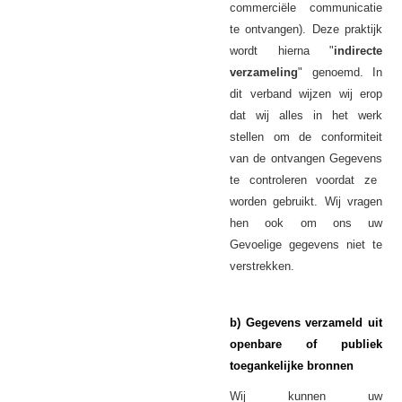
commerciële communicatie
te ontvangen). Deze praktijk
wordt hierna "
indirecte
verzameling
" genoemd. In
dit verband wijzen wij erop
dat wij alles in het werk
stellen om de conformiteit
van de ontvangen
Gegevens
te controleren voordat ze
worden gebruikt. Wij vragen
hen ook om ons uw
Gevoelige gegevens niet te
verstrekken.
b) Gegevens verzameld uit
openbare of publiek
toegankelijke bronnen
Wij kunnen uw