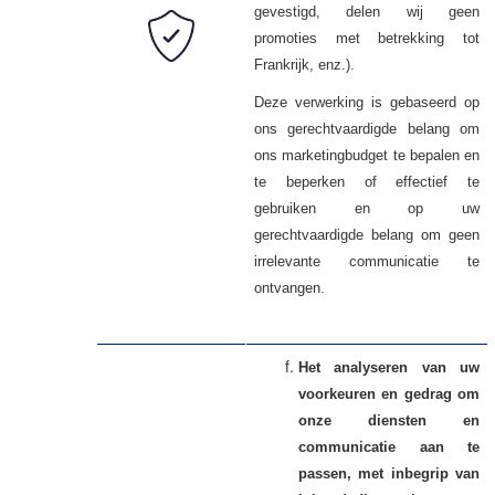
gevestigd, delen wij geen
promoties met betrekking tot
Frankrijk, enz.).
Deze verwerking is gebaseerd op
ons gerechtvaardigde belang om
ons marketingbudget te bepalen en
te beperken of effectief te
gebruiken en op uw
gerechtvaardigde belang om geen
irrelevante communicatie te
ontvangen.
Het analyseren van uw
voorkeuren en gedrag om
onze diensten en
communicatie aan te
passen, met inbegrip van