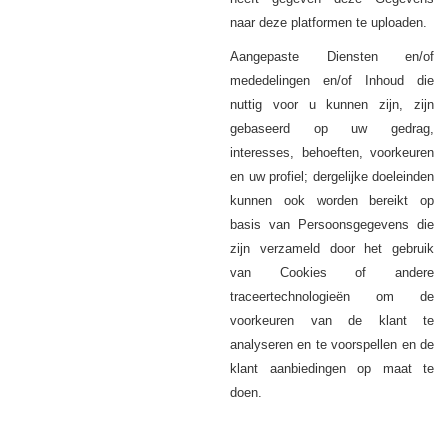
naar deze platformen te uploaden.
Aangepaste
Diensten
en/of
mededelingen en/of Inhoud die
nuttig voor u kunnen zijn, zijn
gebaseerd op uw gedrag,
interesses, behoeften, voorkeuren
en uw profiel; dergelijke doeleinden
kunnen ook worden bereikt op
basis van Persoonsgegevens die
zijn verzameld door het gebruik
van Cookies of andere
traceertechnologieën om de
voorkeuren van de klant te
analyseren en te voorspellen en de
klant aanbiedingen op maat te
doen.