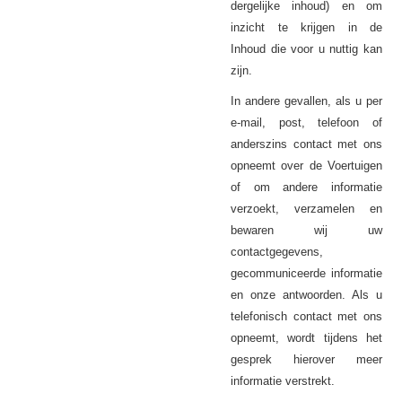
dergelijke inhoud) en om
inzicht te krijgen in de
Inhoud die voor u nuttig kan
zijn.
In andere gevallen, als u per
e-mail, post, telefoon of
anderszins contact met ons
opneemt over de Voertuigen
of om andere informatie
verzoekt, verzamelen en
bewaren wij uw
contactgegevens,
gecommuniceerde informatie
en onze antwoorden. Als u
telefonisch contact met ons
opneemt, wordt tijdens het
gesprek hierover meer
informatie verstrekt.