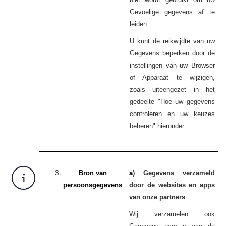
Gevoelige gegevens af te
leiden.
U kunt de reikwijdte van uw
Gegevens beperken door de
instellingen van uw Browser
of Apparaat te wijzigen,
zoals uiteengezet in het
gedeelte "Hoe uw gegevens
controleren en uw keuzes
beheren" hieronder.
Bron van
a
) Gegevens verzameld
persoonsgegevens
door de websites en apps
van onze partners
Wij verzamelen ook