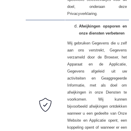
doel, onderaan deze
Privacyverklaring.
Afwijkingen opsporen en
onze diensten verbeteren
Wij gebruiken
die u zelf
Gegevens
aan ons verstrekt,
Gegevens
verzameld door de Browser, het
Apparaat en de Applicatie,
afgeleid uit uw
Gegevens
activiteiten en Geaggregeerde
Informatie, met als doel om
afwijkingen in onze Diensten te
voorkomen. Wij kunnen
bijvoorbeeld afwijkingen ontdekken
wanneer u een gedeelte van Onze
Website en Applicatie opent, een
koppeling opent of wanneer er een