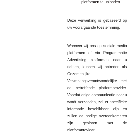
platformen te uploaden.
Deze verwerking is gebaseerd op
uw voorafgaande toestemming.
Wanneer wij ons op sociale media
platformen of via Programmatic
Advertising platformen naar u
richten, kunnen wij optreden als
Gezamenlijke
Verwerkingsverantwoordelijke met
de betreffende platformprovider.
Voordat enige communicatie naar u
wordt verzonden, zal er specifieke
informatie beschikbaar zijn en
zullen de nodige overeenkomsten
zijn gesloten met de
platformprovider.