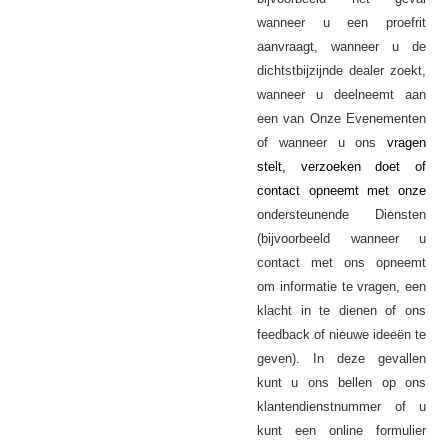
wanneer u een proefrit
aanvraagt, wanneer u de
dichtstbijzijnde dealer zoekt,
wanneer u deelneemt aan
een van Onze Evenementen
of wanneer u ons
vragen
stelt, verzoeken doet of
contact opneemt met onze
ondersteunende
Diensten
(bijvoorbeeld wanneer u
contact met ons opneemt
om informatie te vragen, een
klacht in te dienen of ons
feedback of nieuwe ideeën te
geven). In deze gevallen
kunt u ons bellen op ons
klantendienstnummer of u
kunt een online formulier