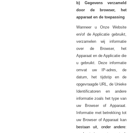
b) Gegevens verzameld
door de browser, het
apparaat en de toepassing
Wanneer u Onze Website
en/of de Applicatie gebruikt,
verzamelen wij informatie
over de Browser, het
Apparaat en de Applicatie die
u gebruikt. Deze informatie
omvat uw IP-adres, de
datum, het tijdstip en de
opgevraagde URL, de Unieke
Identificatoren en andere
informatie zoals het type van
uw Browser of Apparaat.
Informatie met betrekking tot
uw Browser of Apparaat kan
bestaan uit, onder andere: