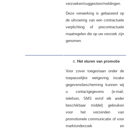
verzoeken/suggesties/meldingen.
Deze verwerking is gebaseerd op
de uitvoering van een contractuele
verplichting of precontractuele
maatregelen die op uw verzoek zijn
genomen.
Het sturen van promotie
Voor zover toegestaan onder de
toepasselijke wetgeving inzake
gegevensbescherming kunnen wij
u contactgegevens (e-mail,
telefoon, SMS en/of elk ander
beschikbaar middel) gebruiken
voor het verzenden van
promotionele communicatie of voor
marktonderzoek en