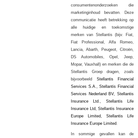
consumentenonderzoeken die
marketinginhoud bevatten. Deze
communicatie heeft betrekking op
alle huidige en toekomstige
merken van Stellantis (bijv. Fiat,
Fiat Professional, Alfa Romeo,
Lancia, Abarth, Peugeot, Citroën,
DS Automobiles, Opel, Jeep,
Mopar, Vauxhall) en merken die de
Stellantis Groep dragen, zoals
bijvoorbeeld
Stellantis Financial
Services S.A., Stellantis Financial
Services Nederland BV, Stellantis
Insurance Ltd., Stellantis Life
Insurance Ltd, Stellantis Insurance
Europe Limited, Stellantis Life
Insurance Europe Limited
.
In sommige gevallen kan de