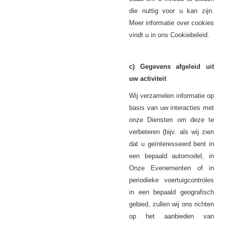
die nuttig voor u kan zijn.
Meer informatie over cookies
vindt u in ons Cookiebeleid.
c) Gegevens afgeleid uit
uw activiteit
Wij verzamelen informatie op
basis van uw interacties met
onze Diensten om deze te
verbeteren (bijv. als wij zien
dat u geïnteresseerd bent in
een bepaald automodel, in
Onze Evenementen of in
periodieke voertuigcontroles
in een bepaald geografisch
gebied, zullen wij ons richten
op het aanbieden van