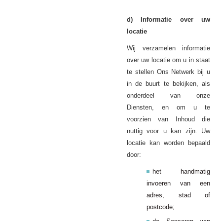
d) Informatie over uw
locatie
Wij verzamelen informatie
over uw locatie om u in staat
te stellen Ons Netwerk bij u
in de buurt te bekijken, als
onderdeel van onze
Diensten, en om u te
voorzien van Inhoud die
nuttig voor u kan zijn. Uw
locatie kan worden bepaald
door:
het handmatig
invoeren van een
adres, stad of
postcode;