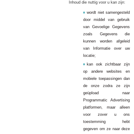
Inhoud die nuttig voor u kan zijn:
wordt niet samengesteld
door middel van gebruik
van Gevoelige Gegevens
zoals
die
Gegevens
kunnen worden afgeleid
van Informatie over uw
locatie;
kan ook zichtbaar zijn
op andere websites en
mobiele toepassingen dan
de onze zodra ze zijn
geüpload naar
Programmatic Advertising
platformen, maar alleen
voor zover u ons
toestemming hebt
gegeven om ze naar deze