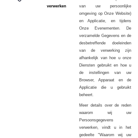
verwerken
van uw persoonlijke
omgeving op Onze Website)
en Applicatie, en tijdens
Onze Evenementen. De
verzamelde Gegevens en de
desbetreffende doeleinden
van de verwerking zijn
afhankelijk van hoe u onze
Diensten gebruikt en hoe u
de instellingen van uw
Browser, Apparaat en de
Applicatie die u gebruikt
beheert.
Meer details over de reden
waarom wij uw
Persoonsgegevens
verwerken, vindt u in het
gedeelte "Waarom wij uw