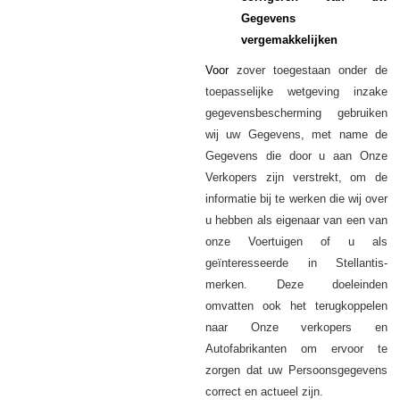
Gegevens
vergemakkelijken
Voor
zover toegestaan onder de
toepasselijke wetgeving inzake
gegevensbescherming gebruiken
wij uw
, met name de
Gegevens
die door u aan Onze
Gegevens
Verkopers zijn verstrekt, om de
informatie bij te werken die wij over
u hebben als eigenaar van een van
onze Voertuigen of u als
geïnteresseerde in Stellantis-
merken. Deze doeleinden
omvatten ook het terugkoppelen
naar Onze verkopers en
Autofabrikanten om ervoor te
zorgen dat uw Persoonsgegevens
correct en actueel zijn.