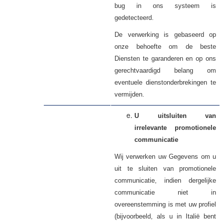
bug in ons systeem is
gedetecteerd.
De verwerking is gebaseerd op
onze behoefte om de beste
Diensten te garanderen en op ons
gerechtvaardigd belang om
eventuele dienstonderbrekingen te
vermijden.
U uitsluiten van
irrelevante
promotionele
communicatie
Wij verwerken uw
om u
Gegevens
uit te sluiten van promotionele
communicatie, indien dergelijke
communicatie niet in
overeenstemming is met uw profiel
(bijvoorbeeld, als u in Italië bent