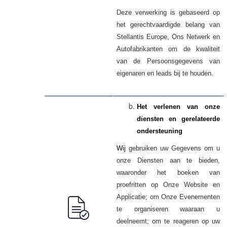
Deze verwerking is gebaseerd op
het gerechtvaardigde belang van
Stellantis Europe, Ons Netwerk en
Autofabrikanten om de kwaliteit
van de Persoonsgegevens van
eigenaren en leads bij te houden.
Het verlenen van onze
diensten en gerelateerde
ondersteuning
Wij
gebruiken uw
om u
Gegevens
onze Diensten aan te bieden,
waaronder het boeken van
proefritten op Onze Website en
Applicatie; om Onze Evenementen
te organiseren waaraan u
deelneemt; om te reageren op uw